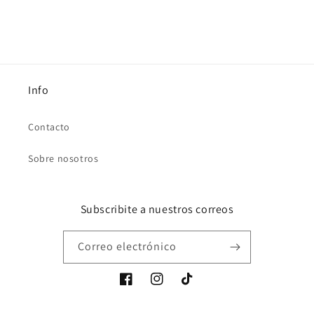
Info
Contacto
Sobre nosotros
Subscribite a nuestros correos
Correo electrónico
Facebook
Instagram
TikTok